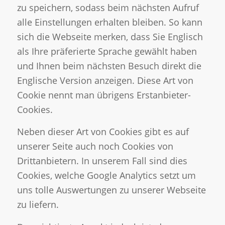
zu speichern, sodass beim nächsten Aufruf
alle Einstellungen erhalten bleiben. So kann
sich die Webseite merken, dass Sie Englisch
als Ihre präferierte Sprache gewählt haben
und Ihnen beim nächsten Besuch direkt die
Englische Version anzeigen. Diese Art von
Cookie nennt man übrigens Erstanbieter-
Cookies.
Neben dieser Art von Cookies gibt es auf
unserer Seite auch noch Cookies von
Drittanbietern. In unserem Fall sind dies
Cookies, welche Google Analytics setzt um
uns tolle Auswertungen zu unserer Webseite
zu liefern.