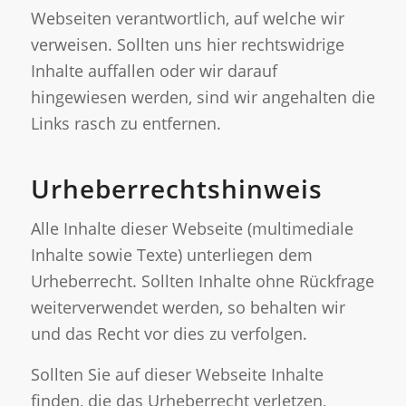
Webseiten verantwortlich, auf welche wir
verweisen. Sollten uns hier rechtswidrige
Inhalte auffallen oder wir darauf
hingewiesen werden, sind wir angehalten die
Links rasch zu entfernen.
Urheberrechtshinweis
Alle Inhalte dieser Webseite (multimediale
Inhalte sowie Texte) unterliegen dem
Urheberrecht. Sollten Inhalte ohne Rückfrage
weiterverwendet werden, so behalten wir
und das Recht vor dies zu verfolgen.
Sollten Sie auf dieser Webseite Inhalte
finden, die das Urheberrecht verletzen,