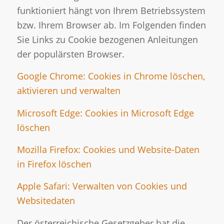
funktioniert hängt von Ihrem Betriebssystem
bzw. Ihrem Browser ab. Im Folgenden finden
Sie Links zu Cookie bezogenen Anleitungen
der populärsten Browser.
Google Chrome: Cookies in Chrome löschen,
aktivieren und verwalten
Microsoft Edge: Cookies in Microsoft Edge
löschen
Mozilla Firefox: Cookies und Website-Daten
in Firefox löschen
Apple Safari: Verwalten von Cookies und
Websitedaten
Der österreichische Gesetzgeber hat die