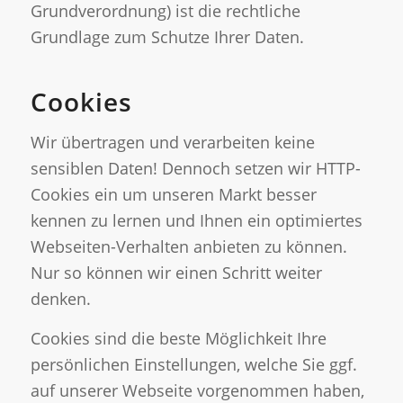
Grundverordnung) ist die rechtliche
Grundlage zum Schutze Ihrer Daten.
Cookies
Wir übertragen und verarbeiten keine
sensiblen Daten! Dennoch setzen wir HTTP-
Cookies ein um unseren Markt besser
kennen zu lernen und Ihnen ein optimiertes
Webseiten-Verhalten anbieten zu können.
Nur so können wir einen Schritt weiter
denken.
Cookies sind die beste Möglichkeit Ihre
persönlichen Einstellungen, welche Sie ggf.
auf unserer Webseite vorgenommen haben,