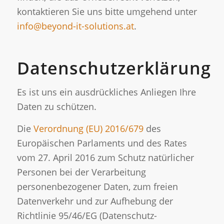
kontaktieren Sie uns bitte umgehend unter
info@beyond-it-solutions.at
.
Datenschutzerklärung
Es ist uns ein ausdrückliches Anliegen Ihre
Daten zu schützen.
Die
Verordnung (EU) 2016/679
des
Europäischen Parlaments und des Rates
vom 27. April 2016 zum Schutz natürlicher
Personen bei der Verarbeitung
personenbezogener Daten, zum freien
Datenverkehr und zur Aufhebung der
Richtlinie 95/46/EG (Datenschutz-