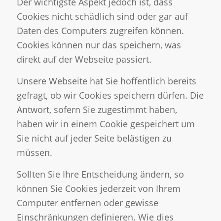
Der wichtigste Aspekt jedoch ist, dass
Cookies nicht schädlich sind oder gar auf
Daten des Computers zugreifen können.
Cookies können nur das speichern, was
direkt auf der Webseite passiert.
Unsere Webseite hat Sie hoffentlich bereits
gefragt, ob wir Cookies speichern dürfen. Die
Antwort, sofern Sie zugestimmt haben,
haben wir in einem Cookie gespeichert um
Sie nicht auf jeder Seite belästigen zu
müssen.
Sollten Sie Ihre Entscheidung ändern, so
können Sie Cookies jederzeit von Ihrem
Computer entfernen oder gewisse
Einschränkungen definieren. Wie dies