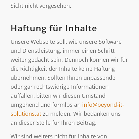
Sicht nicht vorgesehen.
Haftung für Inhalte
Unsere Webseite soll, wie unsere Software
und Dienstleistung, immer einen Schritt
weiter gedacht sein. Dennoch können wir für
die Richtigkeit der Inhalte keine Haftung
übernehmen. Sollten Ihnen unpassende
oder gar rechtswidrige Informationen
auffallen, bitten wir diesen Umstand
umgehend und formlos an
info@beyond-it-
solutions.at
zu melden. Wir bedanken uns
an dieser Stelle für Ihren Beitrag.
Wir sind weiters nicht für Inhalte von