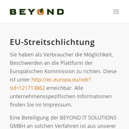
EU-Streitschlichtung
Sie haben als Verbraucher die Möglichkeit,
Beschwerden an die Plattform der
Europäischen Kommission zu richten. Diese
ist unter
http://ec.europa.eu/odr?
tid=121713862
erreichbar. Alle
unternehmensspezifischen Informationen
finden Sie im Impressum.
Eine Beteiligung der BEYOND IT SOLUTIONS
GMBH an solchen Verfahren ist aus unserer