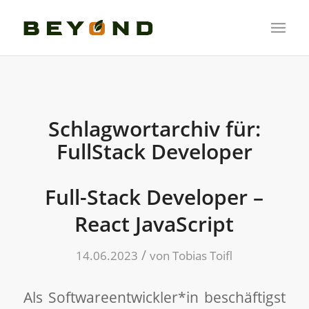
Schlagwortarchiv für:
FullStack Developer
Full-Stack Developer –
React JavaScript
/
14.06.2023
von
Tobias Toifl
Als Softwareentwickler*in beschäftigst