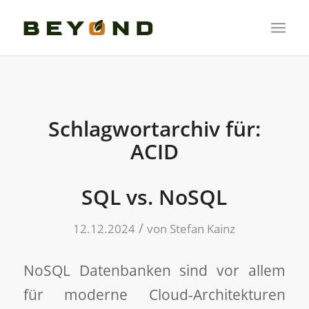
Schlagwortarchiv für:
ACID
SQL vs. NoSQL
/
12.12.2024
von
Stefan Kainz
NoSQL Datenbanken sind vor allem
für moderne Cloud-Architekturen